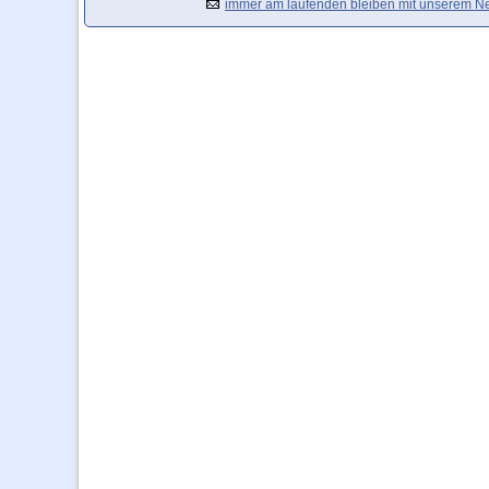
immer am laufenden bleiben mit unserem Ne