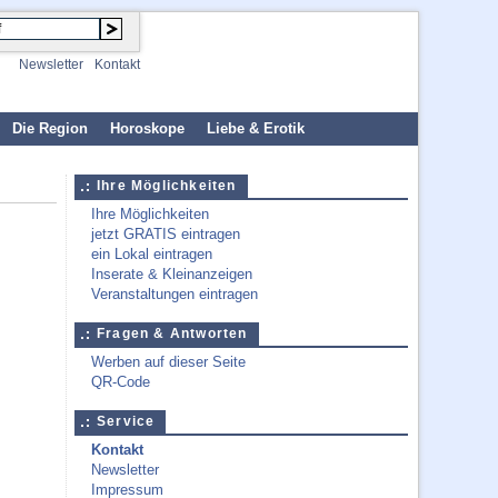
Newsletter
Kontakt
Die Region
Horoskope
Liebe & Erotik
Ihre Möglichkeiten
Ihre Möglichkeiten
jetzt GRATIS eintragen
ein Lokal eintragen
Inserate & Kleinanzeigen
Veranstaltungen eintragen
Fragen & Antworten
Werben auf dieser Seite
QR-Code
Service
Kontakt
Newsletter
Impressum