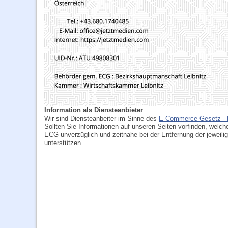
Information als Diensteanbieter
Wir sind Diensteanbeiter im Sinne des
E-Commerce-Gesetz -
Sollten Sie Informationen auf unseren Seiten vorfinden, welch
ECG unverzüglich und zeitnahe bei der Entfernung der jeweili
unterstützen.